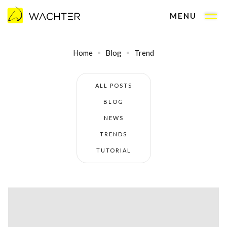
MENU
Home
Blog
Trend
ALL POSTS
BLOG
NEWS
TRENDS
TUTORIAL