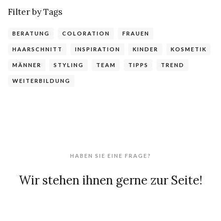
Filter by Tags
BERATUNG
COLORATION
FRAUEN
HAARSCHNITT
INSPIRATION
KINDER
KOSMETIK
MÄNNER
STYLING
TEAM
TIPPS
TREND
WEITERBILDUNG
HABEN SIE EINE FRAGE?
Wir stehen ihnen gerne zur Seite!