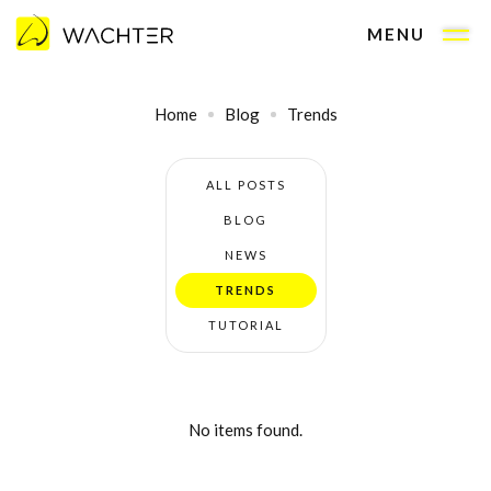
MENU
Home
Blog
Trends
ALL POSTS
BLOG
NEWS
TRENDS
TUTORIAL
No items found.